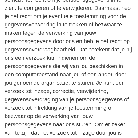
zien, te corrigeren of te verwijderen. Daarnaast heb
je het recht om je eventuele toestemming voor de
gegevensverwerking in te trekken of bezwaar te
maken tegen de verwerking van jouw
persoonsgegevens door ons en heb je het recht op
gegevensoverdraagbaarheid. Dat betekent dat je bij
ons een verzoek kan indienen om de
persoonsgegevens die wij van jou beschikken in
een computerbestand naar jou of een ander, door
jou genoemde organisatie, te sturen. Je kunt een
verzoek tot inzage, correctie, verwijdering,
gegevensoverdraging van je persoonsgegevens of
verzoek tot intrekking van je toestemming of
bezwaar op de verwerking van jouw
persoonsgegevens naar ons sturen. Om er zeker
van te zijn dat het verzoek tot inzage door jou is