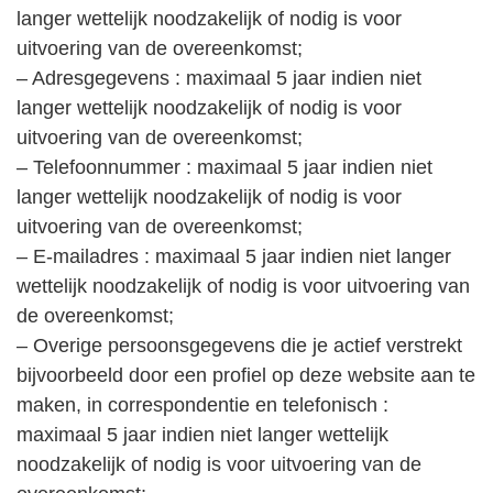
langer wettelijk noodzakelijk of nodig is voor
uitvoering van de overeenkomst;
– Adresgegevens : maximaal 5 jaar indien niet
langer wettelijk noodzakelijk of nodig is voor
uitvoering van de overeenkomst;
– Telefoonnummer : maximaal 5 jaar indien niet
langer wettelijk noodzakelijk of nodig is voor
uitvoering van de overeenkomst;
– E-mailadres : maximaal 5 jaar indien niet langer
wettelijk noodzakelijk of nodig is voor uitvoering van
de overeenkomst;
– Overige persoonsgegevens die je actief verstrekt
bijvoorbeeld door een profiel op deze website aan te
maken, in correspondentie en telefonisch :
maximaal 5 jaar indien niet langer wettelijk
noodzakelijk of nodig is voor uitvoering van de