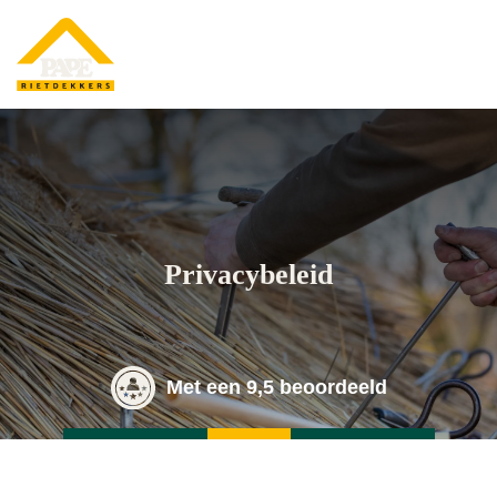
Privacybeleid
Met een 9,5 beoordeeld