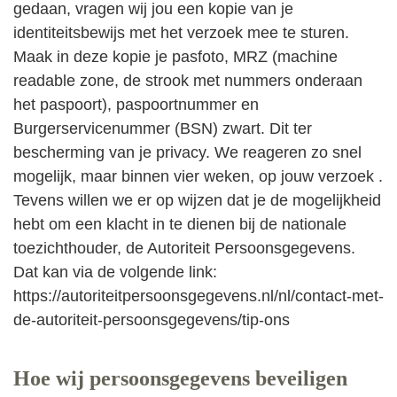
gedaan, vragen wij jou een kopie van je
identiteitsbewijs met het verzoek mee te sturen.
Maak in deze kopie je pasfoto, MRZ (machine
readable zone, de strook met nummers onderaan
het paspoort), paspoortnummer en
Burgerservicenummer (BSN) zwart. Dit ter
bescherming van je privacy. We reageren zo snel
mogelijk, maar binnen vier weken, op jouw verzoek .
Tevens willen we er op wijzen dat je de mogelijkheid
hebt om een klacht in te dienen bij de nationale
toezichthouder, de Autoriteit Persoonsgegevens.
Dat kan via de volgende link:
https://autoriteitpersoonsgegevens.nl/nl/contact-met-
de-autoriteit-persoonsgegevens/tip-ons
Hoe wij persoonsgegevens beveiligen