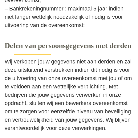
overeenkomst;
– Bankrekeningnummer : maximaal 5 jaar indien
niet langer wettelijk noodzakelijk of nodig is voor
uitvoering van de overeenkomst;
Delen van persoonsgegevens met derden
Wij verkopen jouw gegevens niet aan derden en zal
deze uitsluitend verstrekken indien dit nodig is voor
de uitvoering van onze overeenkomst met jou of om
te voldoen aan een wettelijke verplichting. Met
bedrijven die jouw gegevens verwerken in onze
opdracht, sluiten wij een bewerkers overeenkomst
om te zorgen voor eenzelfde niveau van beveiliging
en vertrouwelijkheid van jouw gegevens. Wij blijven
verantwoordelijk voor deze verwerkingen.