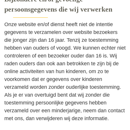
persoonsgegevens die wij verwerken
Onze website en/of dienst heeft niet de intentie
gegevens te verzamelen over website bezoekers
die jonger zijn dan 16 jaar. Tenzij ze toestemming
hebben van ouders of voogd. We kunnen echter niet
controleren of een bezoeker ouder dan 16 is. Wij
raden ouders dan ook aan betrokken te zijn bij de
online activiteiten van hun kinderen, om zo te
voorkomen dat er gegevens over kinderen
verzameld worden zonder ouderlijke toestemming.
Als je er van overtuigd bent dat wij zonder die
toestemming persoonlijke gegevens hebben
verzameld over een minderjarige, neem dan contact
met ons, dan verwijderen wij deze informatie.