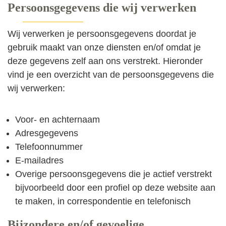
Persoonsgegevens die wij verwerken
Wij verwerken je persoonsgegevens doordat je
gebruik maakt van onze diensten en/of omdat je
deze gegevens zelf aan ons verstrekt. Hieronder
vind je een overzicht van de persoonsgegevens die
wij verwerken:
Voor- en achternaam
Adresgegevens
Telefoonnummer
E-mailadres
Overige persoonsgegevens die je actief verstrekt
bijvoorbeeld door een profiel op deze website aan
te maken, in correspondentie en telefonisch
Bijzondere en/of gevoelige