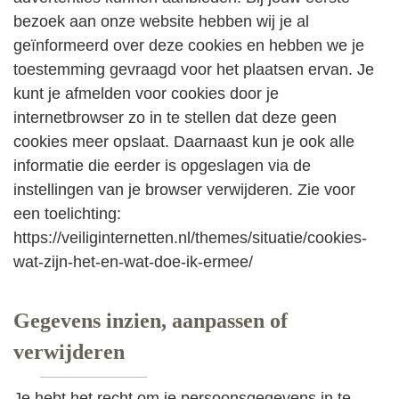
bezoek aan onze website hebben wij je al
geïnformeerd over deze cookies en hebben we je
toestemming gevraagd voor het plaatsen ervan. Je
kunt je afmelden voor cookies door je
internetbrowser zo in te stellen dat deze geen
cookies meer opslaat. Daarnaast kun je ook alle
informatie die eerder is opgeslagen via de
instellingen van je browser verwijderen. Zie voor
een toelichting:
https://veiliginternetten.nl/themes/situatie/cookies-
wat-zijn-het-en-wat-doe-ik-ermee/
Gegevens inzien, aanpassen of
verwijderen
Je hebt het recht om je persoonsgegevens in te