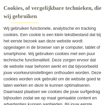
Cookies, of vergelijkbare technieken, die
wij gebruiken
Wij gebruiken functionele, analytische en tracking
cookies. Een cookie is een klein tekstbestand dat bij
het eerste bezoek aan deze website wordt
opgeslagen in de browser van je computer, tablet of
smartphone. Wij gebruiken cookies met een puur
technische functionaliteit. Deze zorgen ervoor dat
de website naar behoren werkt en dat bijvoorbeeld
jouw voorkeursinstellingen onthouden worden. Deze
cookies worden ook gebruikt om de website goed te
laten werken en deze te kunnen optimaliseren.
Daarnaast plaatsen we cookies die jouw surfgedrag
bijhouden zodat we op maat gemaakte content en
advertenties kunnen aanbieden. Bij jouw eerste