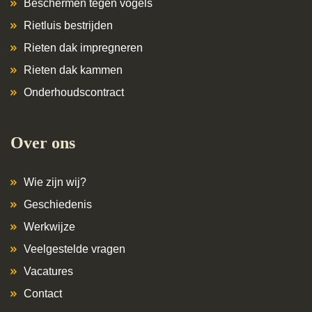
Beschermen tegen vogels
Rietluis bestrijden
Rieten dak impregneren
Rieten dak kammen
Onderhoudscontract
Over ons
Wie zijn wij?
Geschiedenis
Werkwijze
Veelgestelde vragen
Vacatures
Contact