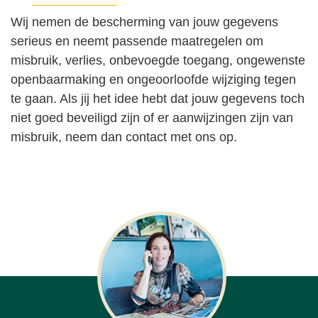
Wij nemen de bescherming van jouw gegevens
serieus en neemt passende maatregelen om
misbruik, verlies, onbevoegde toegang, ongewenste
openbaarmaking en ongeoorloofde wijziging tegen
te gaan. Als jij het idee hebt dat jouw gegevens toch
niet goed beveiligd zijn of er aanwijzingen zijn van
misbruik, neem dan contact met ons op.