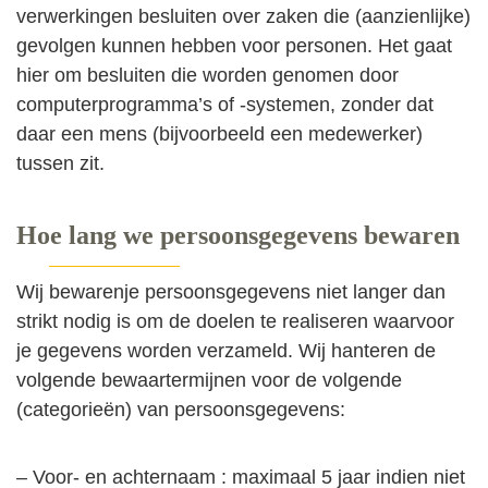
verwerkingen besluiten over zaken die (aanzienlijke)
gevolgen kunnen hebben voor personen. Het gaat
hier om besluiten die worden genomen door
computerprogramma’s of -systemen, zonder dat
daar een mens (bijvoorbeeld een medewerker)
tussen zit.
Hoe lang we persoonsgegevens bewaren
Wij bewarenje persoonsgegevens niet langer dan
strikt nodig is om de doelen te realiseren waarvoor
je gegevens worden verzameld. Wij hanteren de
volgende bewaartermijnen voor de volgende
(categorieën) van persoonsgegevens:
– Voor- en achternaam : maximaal 5 jaar indien niet