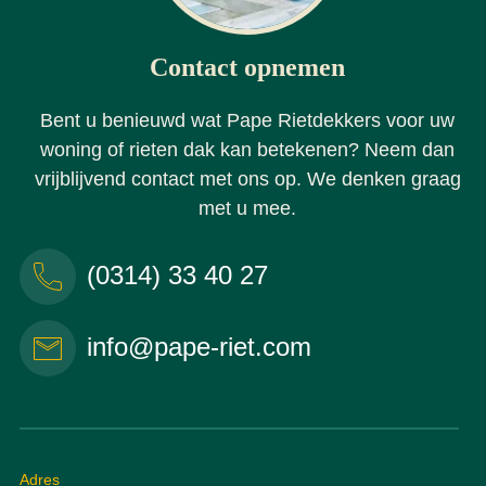
Contact opnemen
Bent u benieuwd wat Pape Rietdekkers voor uw
woning of rieten dak kan betekenen? Neem dan
vrijblijvend contact met ons op. We denken graag
met u mee.
(0314) 33 40 27
info@pape-riet.com
Adres