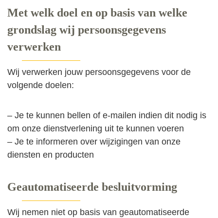
Met welk doel en op basis van welke
grondslag wij persoonsgegevens
verwerken
Wij verwerken jouw persoonsgegevens voor de
volgende doelen:
– Je te kunnen bellen of e-mailen indien dit nodig is
om onze dienstverlening uit te kunnen voeren
– Je te informeren over wijzigingen van onze
diensten en producten
Geautomatiseerde besluitvorming
Wij nemen niet op basis van geautomatiseerde