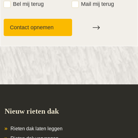
Bel mij terug
Mail mij terug
Nieuw rieten dak
Rieten dak laten leggen