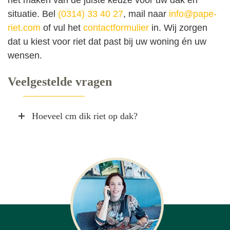
situatie. Bel
(0314) 33 40 27
, mail naar
info@pape-
riet.com
of vul het
contactformulier
in. Wij zorgen
dat u kiest voor riet dat past bij uw woning én uw
wensen.
Veelgestelde vragen
Hoeveel cm dik riet op dak?