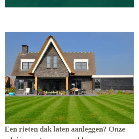
Een rieten dak laten aanleggen? Onze