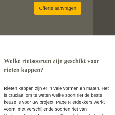
Offerte aanvragen
Welke rietsoorten zijn geschikt voor
rieten kappen?
Rieten kappen zijn er in vele vormen en maten. Het
is cruciaal om te weten welke soort riet de beste
keuze is voor uw project. Pape Rietdekkers werkt
vooral met verschillende soorten riet van