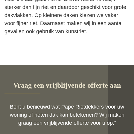
sterker dan fijn riet en daardoor geschikt voor grote
dakvlakken. Op kleinere daken kiezen we vaker
voor fijner riet. Daarnaast maken wij in een aantal
gevallen ook gebruik van kunstriet.
Vraag een vrijblijvende offerte aan
Bent u benieuwd wat Pape Rietdekkers voor uw
woning of rieten dak kan betekenen? Wij maken
graag een vrijblijvende offerte voor u op."