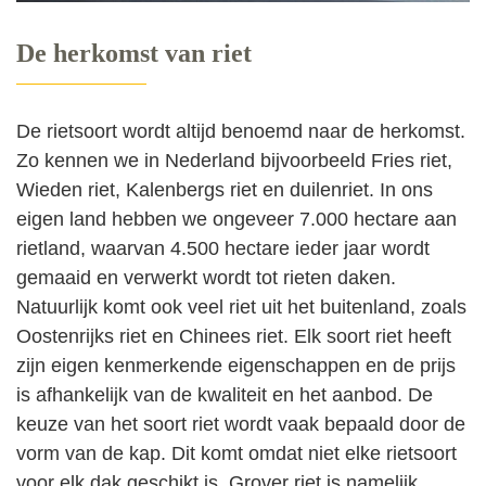
De herkomst van riet
De rietsoort wordt altijd benoemd naar de herkomst.
Zo kennen we in Nederland bijvoorbeeld Fries riet,
Wieden riet, Kalenbergs riet en duilenriet. In ons
eigen land hebben we ongeveer 7.000 hectare aan
rietland, waarvan 4.500 hectare ieder jaar wordt
gemaaid en verwerkt wordt tot rieten daken.
Natuurlijk komt ook veel riet uit het buitenland, zoals
Oostenrijks riet en Chinees riet. Elk soort riet heeft
zijn eigen kenmerkende eigenschappen en de prijs
is afhankelijk van de kwaliteit en het aanbod. De
keuze van het soort riet wordt vaak bepaald door de
vorm van de kap. Dit komt omdat niet elke rietsoort
voor elk dak geschikt is. Grover riet is namelijk