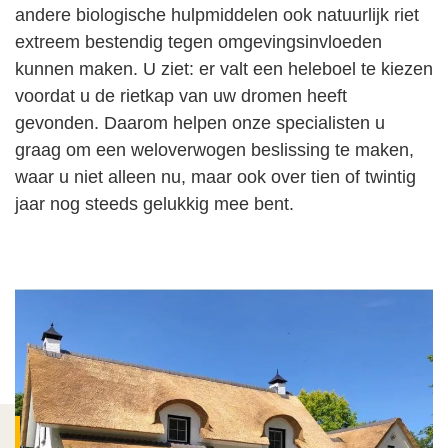
andere biologische hulpmiddelen ook natuurlijk riet
extreem bestendig tegen omgevingsinvloeden
kunnen maken. U ziet: er valt een heleboel te kiezen
voordat u de rietkap van uw dromen heeft
gevonden. Daarom helpen onze specialisten u
graag om een weloverwogen beslissing te maken,
waar u niet alleen nu, maar ook over tien of twintig
jaar nog steeds gelukkig mee bent.