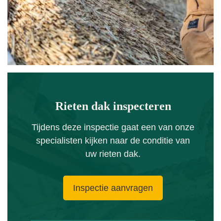
Rieten dak inspecteren
Tijdens deze inspectie gaat een van onze
specialisten kijken naar de conditie van
uw rieten dak.
Inspectie aanvragen