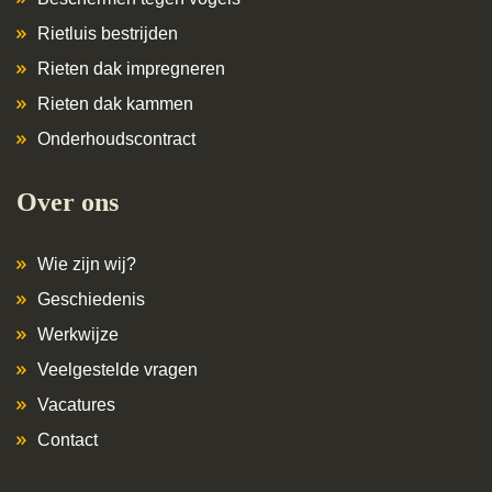
Rietluis bestrijden
Rieten dak impregneren
Rieten dak kammen
Onderhoudscontract
Over ons
Wie zijn wij?
Geschiedenis
Werkwijze
Veelgestelde vragen
Vacatures
Contact