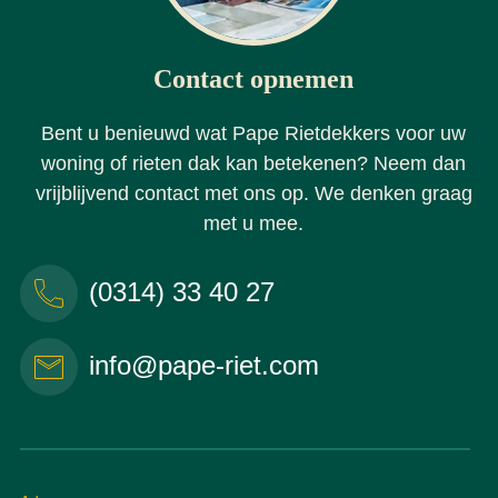
Contact opnemen
Bent u benieuwd wat Pape Rietdekkers voor uw
woning of rieten dak kan betekenen? Neem dan
vrijblijvend contact met ons op. We denken graag
met u mee.
(0314) 33 40 27
info@pape-riet.com