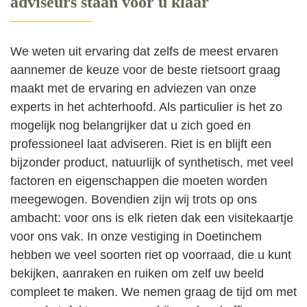
adviseurs staan voor u klaar
We weten uit ervaring dat zelfs de meest ervaren
aannemer de keuze voor de beste rietsoort graag
maakt met de ervaring en adviezen van onze
experts in het achterhoofd. Als particulier is het zo
mogelijk nog belangrijker dat u zich goed en
professioneel laat adviseren. Riet is en blijft een
bijzonder product, natuurlijk of synthetisch, met veel
factoren en eigenschappen die moeten worden
meegewogen. Bovendien zijn wij trots op ons
ambacht: voor ons is elk rieten dak een visitekaartje
voor ons vak. In onze vestiging in Doetinchem
hebben we veel soorten riet op voorraad, die u kunt
bekijken, aanraken en ruiken om zelf uw beeld
compleet te maken. We nemen graag de tijd om met