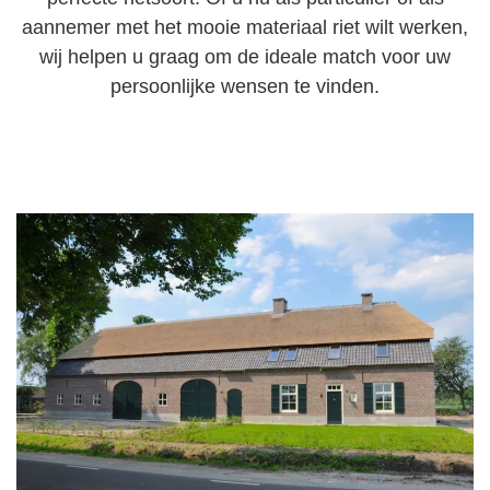
aannemer met het mooie materiaal riet wilt werken,
wij helpen u graag om de ideale match voor uw
persoonlijke wensen te vinden.