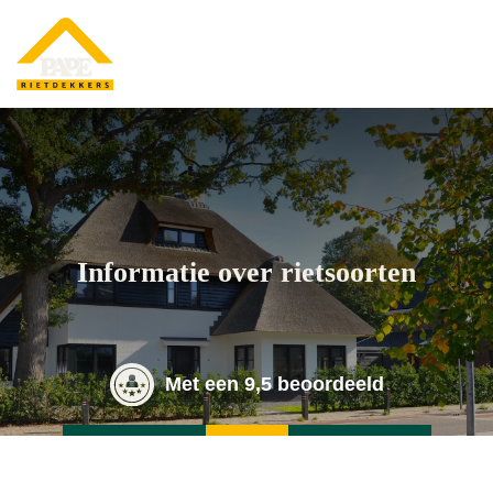
Informatie over rietsoorten
Met een 9,5 beoordeeld