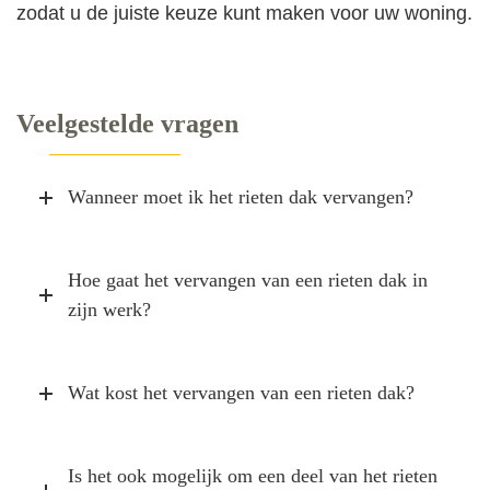
zodat u de juiste keuze kunt maken voor uw woning.
Veelgestelde vragen
Wanneer moet ik het rieten dak vervangen?
Hoe gaat het vervangen van een rieten dak in
zijn werk?
Wat kost het vervangen van een rieten dak?
Is het ook mogelijk om een deel van het rieten