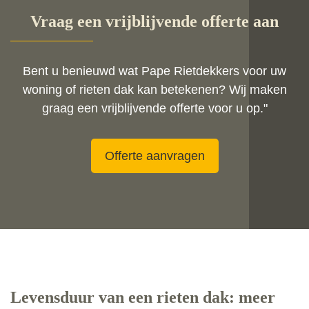
Vraag een vrijblijvende offerte aan
Bent u benieuwd wat Pape Rietdekkers voor uw
woning of rieten dak kan betekenen? Wij maken
graag een vrijblijvende offerte voor u op."
Offerte aanvragen
Levensduur van een rieten dak: meer