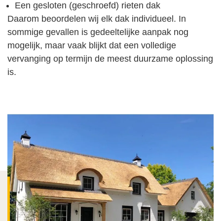
Een gesloten (geschroefd) rieten dak
Daarom beoordelen wij elk dak individueel. In
sommige gevallen is gedeeltelijke aanpak nog
mogelijk, maar vaak blijkt dat een volledige
vervanging op termijn de meest duurzame oplossing
is.