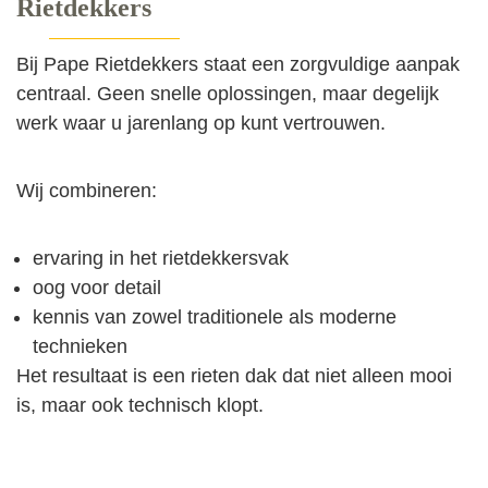
Rietdekkers
Bij Pape Rietdekkers staat een zorgvuldige aanpak
centraal. Geen snelle oplossingen, maar degelijk
werk waar u jarenlang op kunt vertrouwen.
Wij combineren:
ervaring in het rietdekkersvak
oog voor detail
kennis van zowel traditionele als moderne
technieken
Het resultaat is een rieten dak dat niet alleen mooi
is, maar ook technisch klopt.