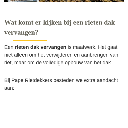
Wat komt er kijken bij een rieten dak
vervangen?
Een
rieten dak vervangen
is maatwerk. Het gaat
niet alleen om het verwijderen en aanbrengen van
riet, maar om de volledige opbouw van het dak.
Bij Pape Rietdekkers besteden we extra aandacht
aan: