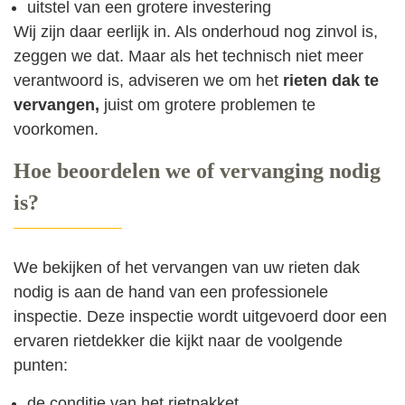
uitstel van een grotere investering
Wij zijn daar eerlijk in. Als onderhoud nog zinvol is,
zeggen we dat. Maar als het technisch niet meer
verantwoord is, adviseren we om het
rieten dak te
vervangen,
juist om grotere problemen te
voorkomen.
Hoe beoordelen we of vervanging nodig
is?
We bekijken of het vervangen van uw rieten dak
nodig is aan de hand van een professionele
inspectie. Deze inspectie wordt uitgevoerd door een
ervaren rietdekker die kijkt naar de voolgende
punten:
de conditie van het rietpakket