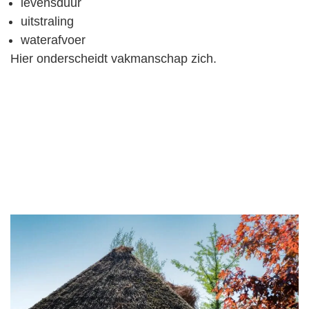
levensduur
uitstraling
waterafvoer
Hier onderscheidt vakmanschap zich.