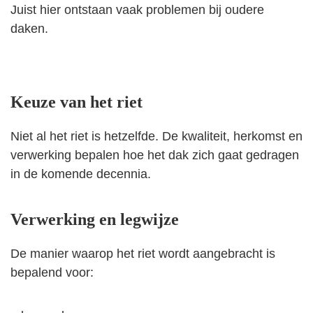
Juist hier ontstaan vaak problemen bij oudere
daken.
Keuze van het riet
Niet al het riet is hetzelfde. De kwaliteit, herkomst en
verwerking bepalen hoe het dak zich gaat gedragen
in de komende decennia.
Verwerking en legwijze
De manier waarop het riet wordt aangebracht is
bepalend voor: