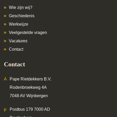
Wie zijn wij?
Geschiedenis
Werkwijze
Veelgestelde vragen
Vacatures
Contact
Contact
Pape Rietdekkers B.V.
Rodenbroekweg 4A
7048 AV Wijnbergen
Postbus 179 7000 AD