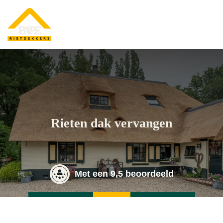
Rieten dak vervangen
Met een 9,5 beoordeeld