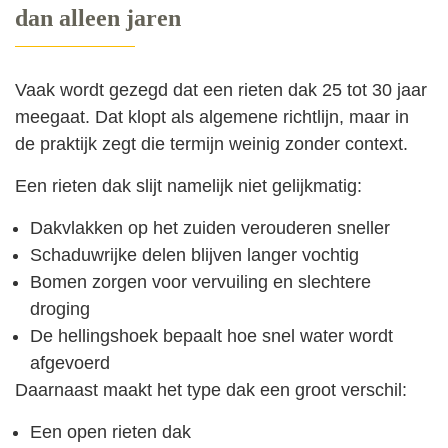
dan alleen jaren
Vaak wordt gezegd dat een rieten dak 25 tot 30 jaar
meegaat. Dat klopt als algemene richtlijn, maar in
de praktijk zegt die termijn weinig zonder context.
Een rieten dak slijt namelijk niet gelijkmatig:
Dakvlakken op het zuiden verouderen sneller
Schaduwrijke delen blijven langer vochtig
Bomen zorgen voor vervuiling en slechtere
droging
De hellingshoek bepaalt hoe snel water wordt
afgevoerd
Daarnaast maakt het type dak een groot verschil:
Een open rieten dak