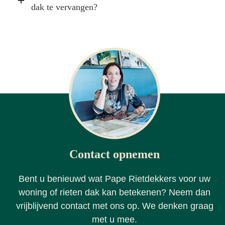
dak te vervangen?
Contact opnemen
Bent u benieuwd wat Pape Rietdekkers voor uw
woning of rieten dak kan betekenen? Neem dan
vrijblijvend contact met ons op. We denken graag
met u mee.