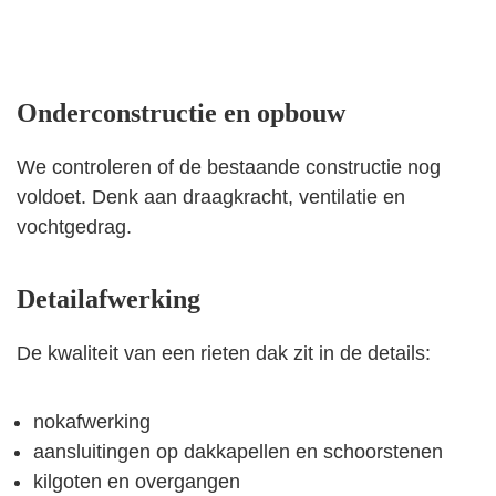
Onderconstructie en opbouw
We controleren of de bestaande constructie nog
voldoet. Denk aan draagkracht, ventilatie en
vochtgedrag.
Detailafwerking
De kwaliteit van een rieten dak zit in de details:
nokafwerking
aansluitingen op dakkapellen en schoorstenen
kilgoten en overgangen