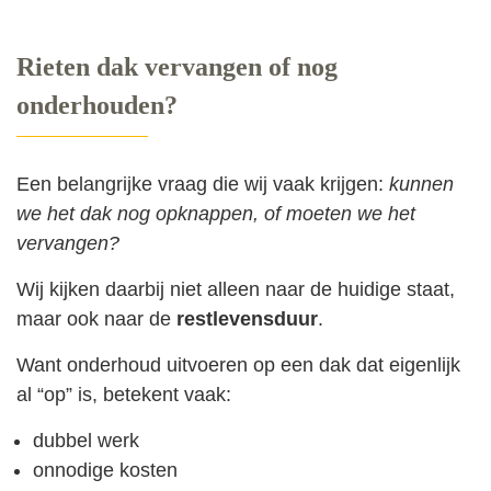
Rieten dak vervangen of nog
onderhouden?
Een belangrijke vraag die wij vaak krijgen:
kunnen
we het dak nog opknappen, of moeten we het
vervangen?
Wij kijken daarbij niet alleen naar de huidige staat,
maar ook naar de
restlevensduur
.
Want onderhoud uitvoeren op een dak dat eigenlijk
al “op” is, betekent vaak:
dubbel werk
onnodige kosten